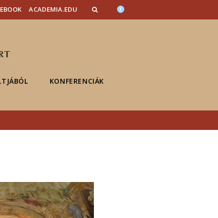
CEBOOK
ACADEMIA.EDU
LTJÁBÓL
KONFERENCIÁK