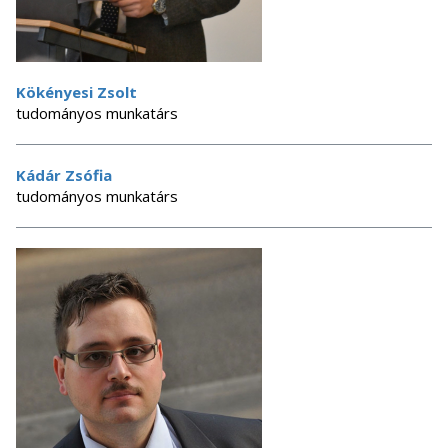
Kökényesi Zsolt
tudományos munkatárs
Kádár Zsófia
tudományos munkatárs