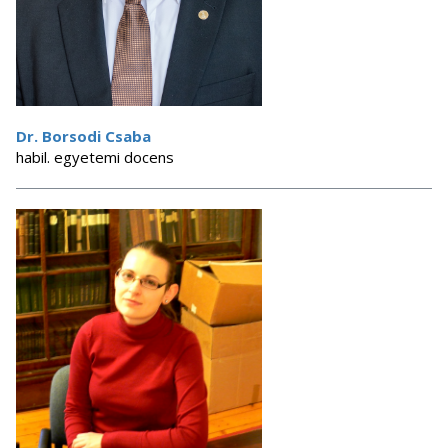
Dr. Borsodi Csaba
habil. egyetemi docens