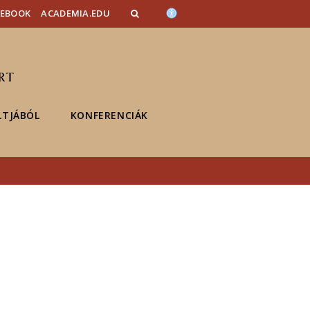
CEBOOK
ACADEMIA.EDU
LTJÁBÓL
KONFERENCIÁK